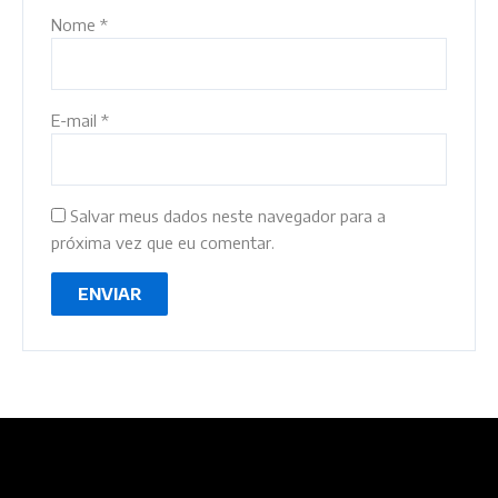
Nome
*
E-mail
*
Salvar meus dados neste navegador para a
próxima vez que eu comentar.