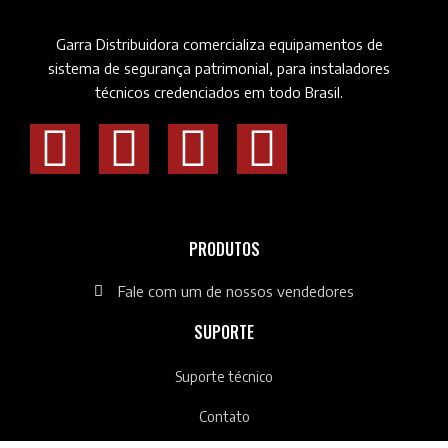
Garra Distribuidora comercializa equipamentos de
sistema de segurança patrimonial, para instaladores
técnicos credenciados em todo Brasil.
PRODUTOS
Fale com um de nossos vendedores
SUPORTE
Suporte técnico
Contato