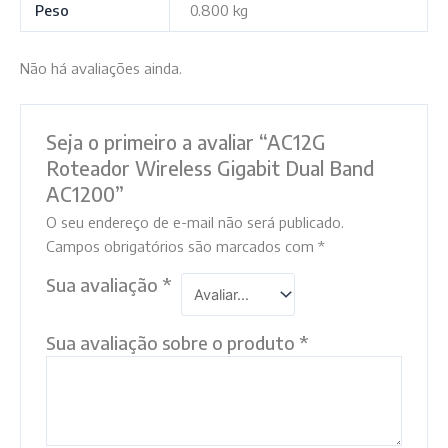
Peso
0.800 kg
Não há avaliações ainda.
Seja o primeiro a avaliar “AC12G
Roteador Wireless Gigabit Dual Band
AC1200”
O seu endereço de e-mail não será publicado.
Campos obrigatórios são marcados com
*
Sua avaliação
*
Sua avaliação sobre o produto
*