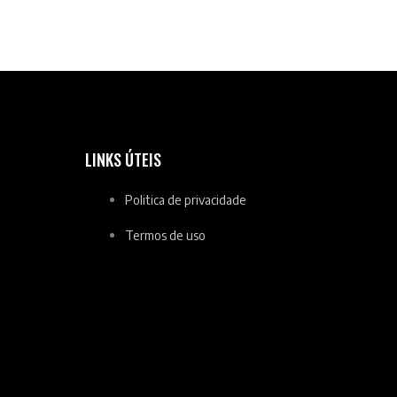
LINKS ÚTEIS
Politica de privacidade
Termos de uso