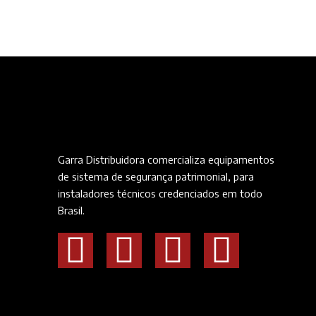
Garra Distribuidora comercializa equipamentos
de sistema de segurança patrimonial, para
instaladores técnicos credenciados em todo
Brasil.