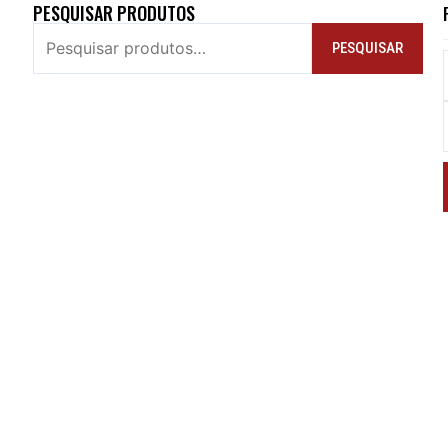
PESQUISAR PRODUTOS
PESQUISAR