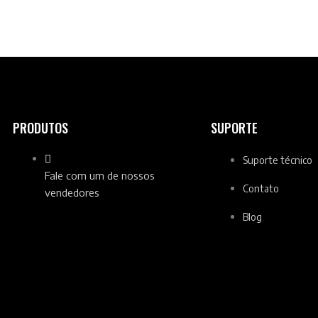
PRODUTOS
SUPORTE
Suporte técnico
Fale com um de nossos
Contato
vendedores
Blog