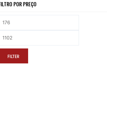
FILTRO POR PREÇO
FILTER