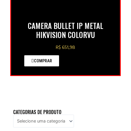
CAMERA BULLET IP METAL
HIKVISION COLORVU
R$ 651,98
COMPRAR
CATEGORIAS DE PRODUTO