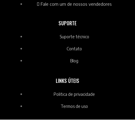
Fale com um de nossos vendedores
SUPORTE
Suporte técnico
Contato
Blog
LINKS ÚTEIS
Politica de privacidade
Termos de uso