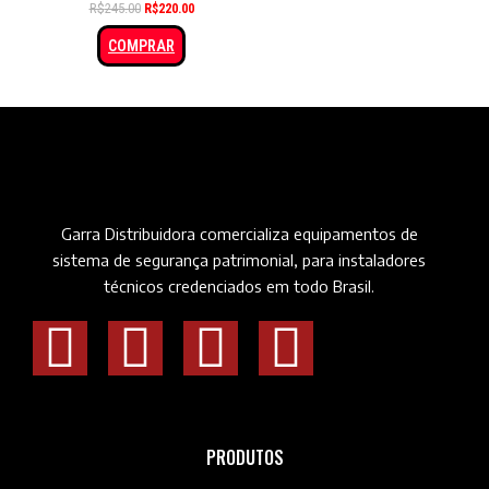
R$
245.00
R$
220.00
COMPRAR
Garra Distribuidora comercializa equipamentos de
sistema de segurança patrimonial, para instaladores
técnicos credenciados em todo Brasil.
PRODUTOS