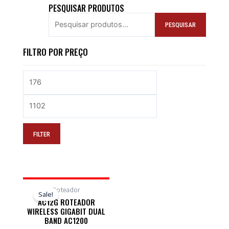
PESQUISAR PRODUTOS
PESQUISAR
FILTRO POR PREÇO
FILTER
Roteador
Sale!
AC12G ROTEADOR
WIRELESS GIGABIT DUAL
BAND AC1200