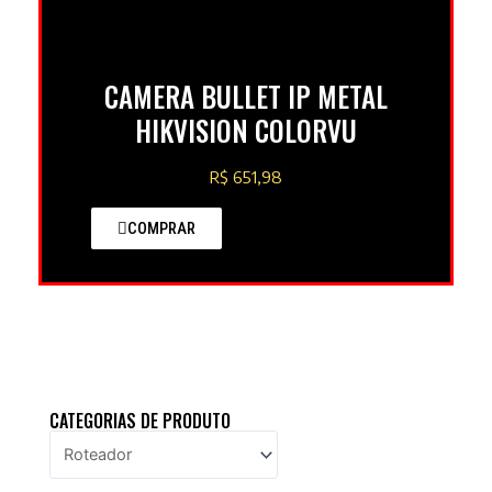
CAMERA BULLET IP METAL
HIKVISION COLORVU
R$ 651,98
COMPRAR
CATEGORIAS DE PRODUTO