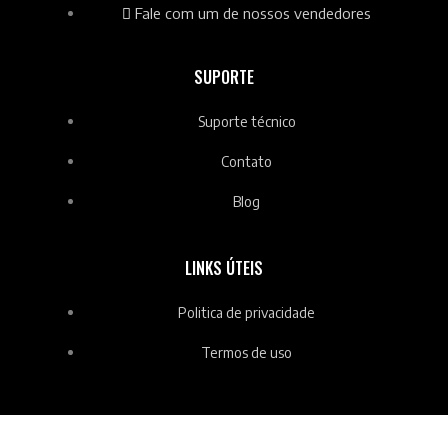
Fale com um de nossos vendedores
SUPORTE
Suporte técnico
Contato
Blog
LINKS ÚTEIS
Politica de privacidade
Termos de uso