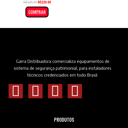
R$
245.00
R$
220.00
COMPRAR
Garra Distribuidora comercializa equipamentos de
sistema de segurança patrimonial, para instaladores
técnicos credenciados em todo Brasil.
PRODUTOS