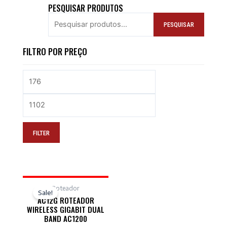
PESQUISAR PRODUTOS
PESQUISAR
FILTRO POR PREÇO
FILTER
Roteador
Sale!
AC12G ROTEADOR
WIRELESS GIGABIT DUAL
BAND AC1200