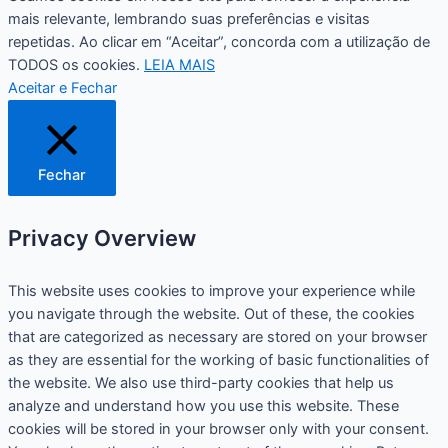
mais relevante, lembrando suas preferências e visitas
repetidas. Ao clicar em “Aceitar”, concorda com a utilização de
TODOS os cookies.
LEIA MAIS
Aceitar e Fechar
Fechar
Privacy Overview
This website uses cookies to improve your experience while
you navigate through the website. Out of these, the cookies
that are categorized as necessary are stored on your browser
as they are essential for the working of basic functionalities of
the website. We also use third-party cookies that help us
analyze and understand how you use this website. These
cookies will be stored in your browser only with your consent.