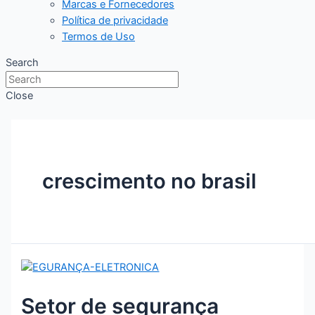
Marcas e Fornecedores
Política de privacidade
Termos de Uso
Search
Close
crescimento no brasil
Setor de segurança