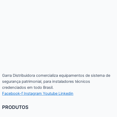
Garra Distribuidora comercializa equipamentos de sistema de
segurança patrimonial, para instaladores técnicos
credenciados em todo Brasil.
Facebook-f
Instagram
Youtube
Linkedin
PRODUTOS