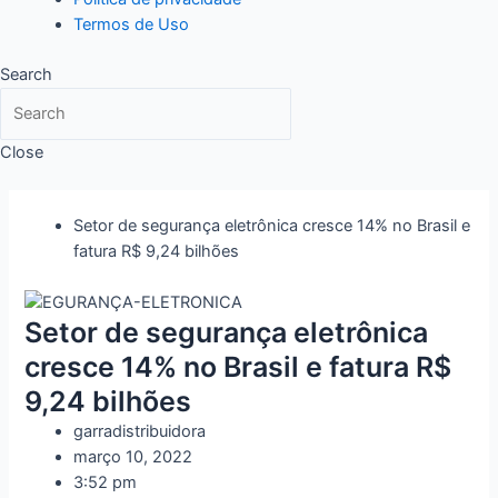
Termos de Uso
Search
Close
Setor de segurança eletrônica cresce 14% no Brasil e
fatura R$ 9,24 bilhões
Setor de segurança eletrônica
cresce 14% no Brasil e fatura R$
9,24 bilhões
garradistribuidora
março 10, 2022
3:52 pm