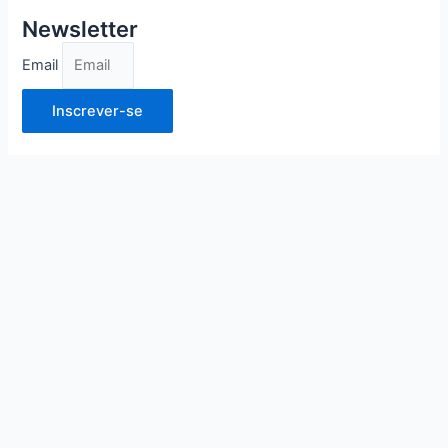
Newsletter
Email
Inscrever-se