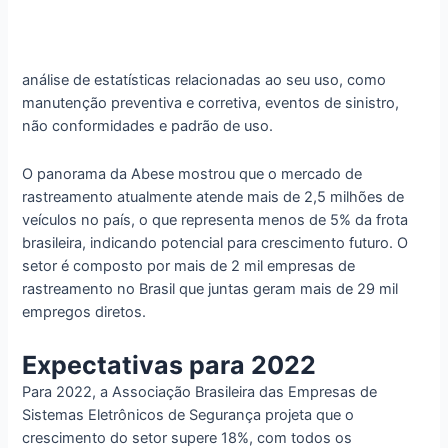
análise de estatísticas relacionadas ao seu uso, como
manutenção preventiva e corretiva, eventos de sinistro,
não conformidades e padrão de uso.
O panorama da Abese mostrou que o mercado de
rastreamento atualmente atende mais de 2,5 milhões de
veículos no país, o que representa menos de 5% da frota
brasileira, indicando potencial para crescimento futuro. O
setor é composto por mais de 2 mil empresas de
rastreamento no Brasil que juntas geram mais de 29 mil
empregos diretos.
Expectativas para 2022
Para 2022, a Associação Brasileira das Empresas de
Sistemas Eletrônicos de Segurança projeta que o
crescimento do setor supere 18%, com todos os