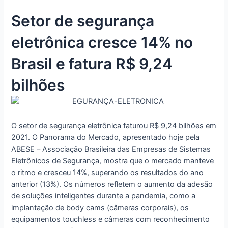
Setor de segurança
eletrônica cresce 14% no
Brasil e fatura R$ 9,24
bilhões
O setor de segurança eletrônica faturou R$ 9,24 bilhões em
2021. O Panorama do Mercado, apresentado hoje pela
ABESE – Associação Brasileira das Empresas de Sistemas
Eletrônicos de Segurança, mostra que o mercado manteve
o ritmo e cresceu 14%, superando os resultados do ano
anterior (13%). Os números refletem o aumento da adesão
de soluções inteligentes durante a pandemia, como a
implantação de body cams (câmeras corporais), os
equipamentos touchless e câmeras com reconhecimento