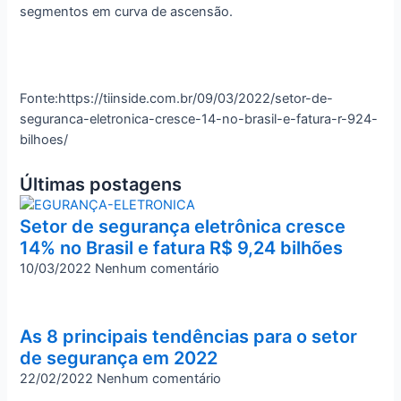
segmentos em curva de ascensão.
Fonte:https://tiinside.com.br/09/03/2022/setor-de-
seguranca-eletronica-cresce-14-no-brasil-e-fatura-r-924-
bilhoes/
Últimas postagens
Setor de segurança eletrônica cresce
14% no Brasil e fatura R$ 9,24 bilhões
10/03/2022
Nenhum comentário
As 8 principais tendências para o setor
de segurança em 2022
22/02/2022
Nenhum comentário