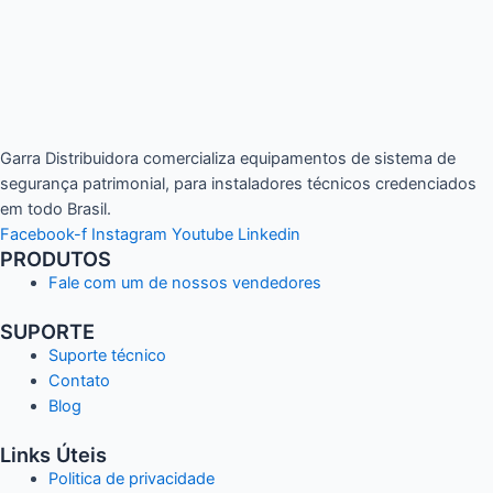
Garra Distribuidora comercializa equipamentos de sistema de
segurança patrimonial, para instaladores técnicos credenciados
em todo Brasil.
Facebook-f
Instagram
Youtube
Linkedin
PRODUTOS
Fale com um de nossos vendedores
SUPORTE
Suporte técnico
Contato
Blog
Links Úteis
Politica de privacidade