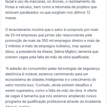
facial e uso de máscaras, os drones, o rastreamento de
frotas e veículos, bem como a retomada de projetos que
estavam paralisados ou que surgiram nos últimos 12
meses.
O levantamento mostra que o setor é composto por mais
de 33 mil empresas que juntas são responsáveis pela
promoção de mais de 350 mil empregos diretos e mais de
2 milhões e meio de empregos indiretos, mas apesar
disso, a presidente da Abese, Selma Migliori, lamenta que
sobram vagas pela falta de mão de obra qualificada.
“A adesão do consumidor pelas tecnologias de segurança
eletrônica é notável, estamos caminhando para um
ecossistema de cidades inteligentes e o crescimento do
setor mostra isso. Contudo, ainda existem desafios a
serem superados, como a falta de mão de obra. A oferta
de vagas é tamanha que nós estamos ampliando nosso
programa de qualificação profissional através da Academia