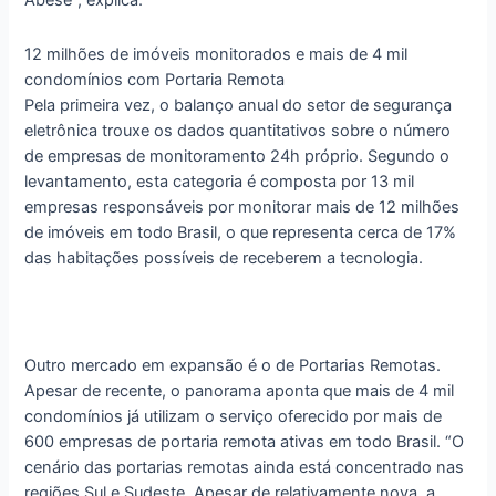
Abese”, explica.
12 milhões de imóveis monitorados e mais de 4 mil
condomínios com Portaria Remota
Pela primeira vez, o balanço anual do setor de segurança
eletrônica trouxe os dados quantitativos sobre o número
de empresas de monitoramento 24h próprio. Segundo o
levantamento, esta categoria é composta por 13 mil
empresas responsáveis por monitorar mais de 12 milhões
de imóveis em todo Brasil, o que representa cerca de 17%
das habitações possíveis de receberem a tecnologia.
Outro mercado em expansão é o de Portarias Remotas.
Apesar de recente, o panorama aponta que mais de 4 mil
condomínios já utilizam o serviço oferecido por mais de
600 empresas de portaria remota ativas em todo Brasil. “O
cenário das portarias remotas ainda está concentrado nas
regiões Sul e Sudeste. Apesar de relativamente nova, a