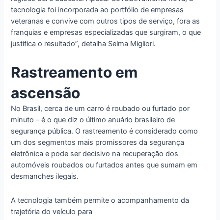
tecnologia foi incorporada ao portfólio de empresas
veteranas e convive com outros tipos de serviço, fora as
franquias e empresas especializadas que surgiram, o que
justifica o resultado”, detalha Selma Migliori.
Rastreamento em
ascensão
No Brasil, cerca de um carro é roubado ou furtado por
minuto – é o que diz o último anuário brasileiro de
segurança pública. O rastreamento é considerado como
um dos segmentos mais promissores da segurança
eletrônica e pode ser decisivo na recuperação dos
automóveis roubados ou furtados antes que sumam em
desmanches ilegais.
A tecnologia também permite o acompanhamento da
trajetória do veículo para