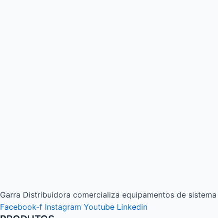
Garra Distribuidora comercializa equipamentos de sistema 
Facebook-f
Instagram
Youtube
Linkedin