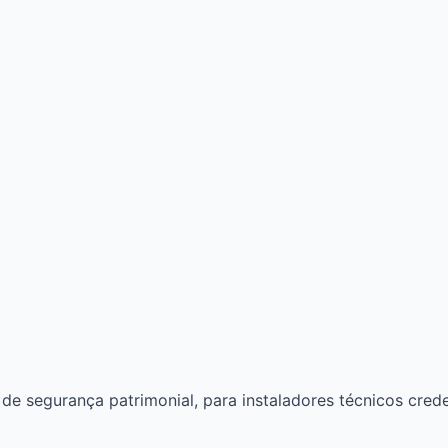
de segurança patrimonial, para instaladores técnicos cred