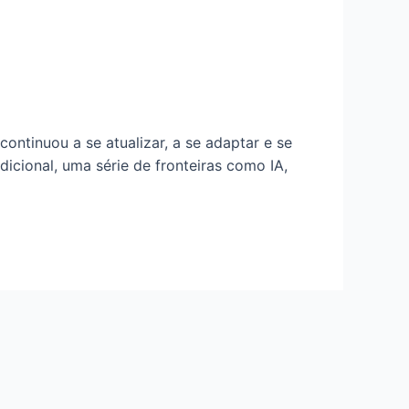
ntinuou a se atualizar, a se adaptar e se
dicional, uma série de fronteiras como IA,