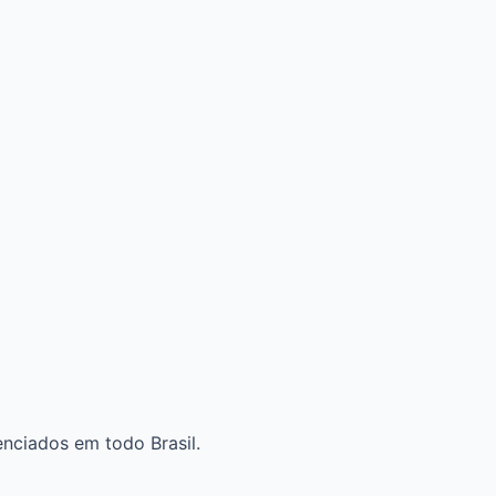
enciados em todo Brasil.