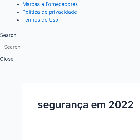
Marcas e Fornecedores
Política de privacidade
Termos de Uso
Search
Close
segurança em 2022