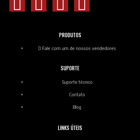
PRODUTOS
Fale com um de nossos vendedores
SUPORTE
Suporte técnico
Contato
Blog
LINKS ÚTEIS