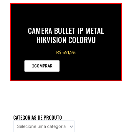
CAMERA BULLET IP METAL
HIKVISION COLORVU
R$ 651,98
COMPRAR
CATEGORIAS DE PRODUTO