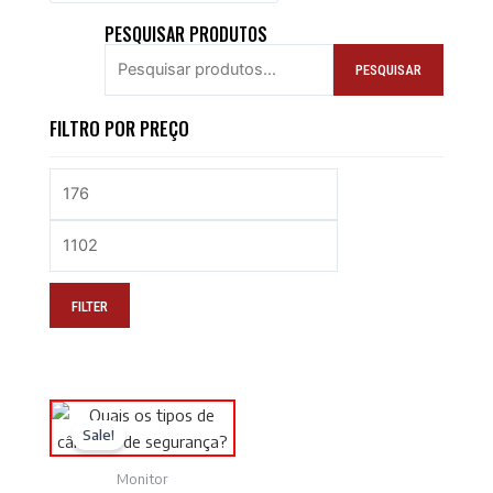
PESQUISAR PRODUTOS
PESQUISAR
FILTRO POR PREÇO
FILTER
Sale!
Monitor