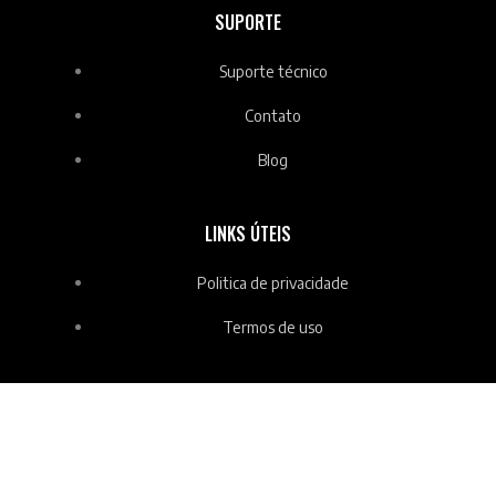
SUPORTE
Suporte técnico
Contato
Blog
LINKS ÚTEIS
Politica de privacidade
Termos de uso
© 2025 | Garra Distribuidora