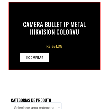
CAMERA BULLET IP METAL
HIKVISION COLORVU
R$ 651,98
COMPRAR
CATEGORIAS DE PRODUTO