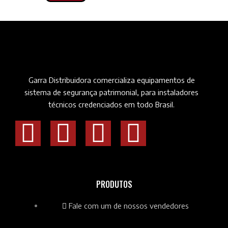
Garra Distribuidora comercializa equipamentos de
sistema de segurança patrimonial, para instaladores
técnicos credenciados em todo Brasil.
PRODUTOS
Fale com um de nossos vendedores